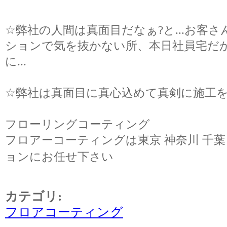
☆
弊社の人間は真面目だなぁ?と
...
お客さ
ションで気を抜かない所、本日社員宅だ
に
...
☆
弊社は真面目に真心込めて真剣に施工
フローリングコーティング
フロアーコーティングは東京 神奈川 千葉
ョンにお任せ下さい
カテゴリ
:
フロアコーティング