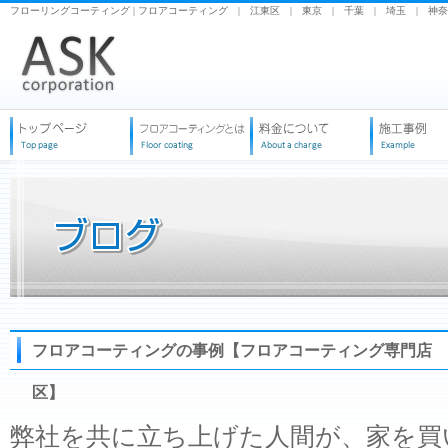
フローリングコーティング | フロアコーティング | 江東区 | 東京 | 千葉 | 埼玉 | 神
フロアコーティングの事例【フロアコーティング専門店 
区】
弊社を共に立ち上げた人間が、家を買