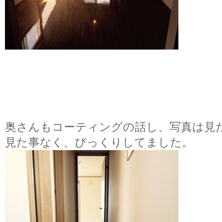
奥さんもコーティングの話し、写真は見
見た事なく、びっくりしてました。