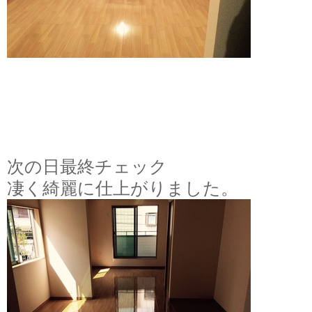
次の日最終チェック
凄く綺麗に仕上がりました。